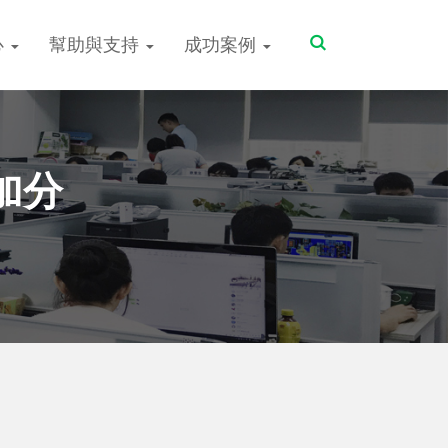
Toggle
心
幫助與支持
成功案例
Search
加分