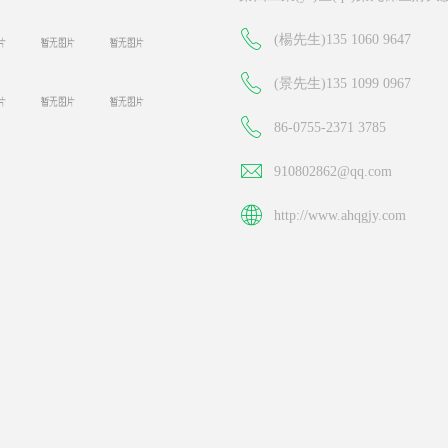
(楊先生)135 1060 9647
(景先生)135 1099 0967
86-0755-2371 3785
910802862@qq.com
http://www.ahqgjy.com